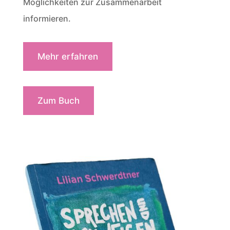
Möglichkeiten zur Zusammenarbeit
informieren.
Mehr erfahren
Zum Buch