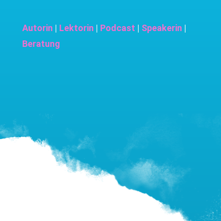
Autorin
|
Lektorin
|
Podcast
|
Speakerin
|
Beratung