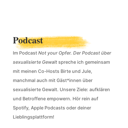
Podcast
Im Podcast
Not your Opfer. Der Podcast über
sexualisierte Gewalt
spreche ich gemeinsam
mit meinen Co-Hosts Birte und Jule,
manchmal auch mit Gäst*innen über
sexualisierte Gewalt. Unsere Ziele: aufklären
und Betroffene empowern. Hör rein auf
Spotify, Apple Podcasts oder deiner
Lieblingsplattform!