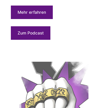
Mehr erfahren
Zum Podcast