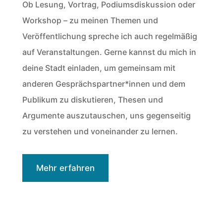
Ob Lesung, Vortrag, Podiumsdiskussion oder
Workshop – zu meinen Themen und
Veröffentlichung spreche ich auch regelmäßig
auf Veranstaltungen. Gerne kannst du mich in
deine Stadt einladen, um gemeinsam mit
anderen Gesprächspartner*innen und dem
Publikum zu diskutieren, Thesen und
Argumente auszutauschen, uns gegenseitig
zu verstehen und voneinander zu lernen.
Mehr erfahren