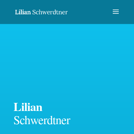
Lilian
Schwerdtner