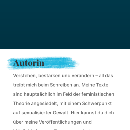
Autorin
Verstehen, bestärken und verändern – all das
treibt mich beim Schreiben an. Meine Texte
sind hauptsächlich im Feld der feministischen
Theorie angesiedelt, mit einem Schwerpunkt
auf sexualisierter Gewalt. Hier kannst du dich
über meine Veröffentlichungen und