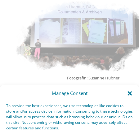
Fotografin: Susanne Hübner
Manage Consent
To provide the best experiences, we use technologies like cookies to
store and/or access device information. Consenting to these technologies
will allow us to process data such as browsing behaviour or unique IDs on
this site. Not consenting or withdrawing consent, may adversely affect
certain features and functions.