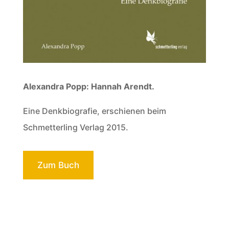
Alexandra Popp: Hannah Arendt.
Eine Denkbiografie, erschienen beim
Schmetterling Verlag 2015.
Zum Buch