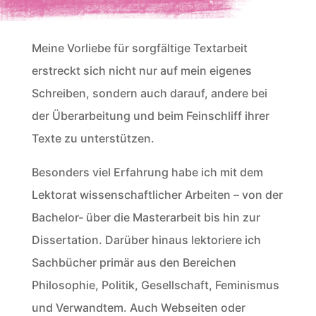
Meine Vorliebe für sorgfältige Textarbeit
erstreckt sich nicht nur auf mein eigenes
Schreiben, sondern auch darauf, andere bei
der Überarbeitung und beim Feinschliff ihrer
Texte zu unterstützen.
Besonders viel Erfahrung habe ich mit dem
Lektorat wissenschaftlicher Arbeiten – von der
Bachelor- über die Masterarbeit bis hin zur
Dissertation. Darüber hinaus lektoriere ich
Sachbücher primär aus den Bereichen
Philosophie, Politik, Gesellschaft, Feminismus
und Verwandtem. Auch Webseiten oder