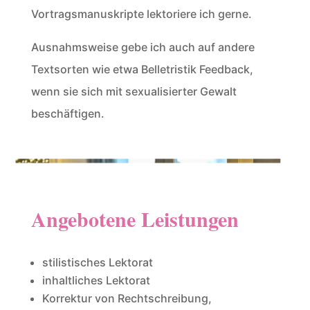
Vortragsmanuskripte lektoriere ich gerne.
Ausnahmsweise gebe ich auch auf andere
Textsorten wie etwa Belletristik Feedback,
wenn sie sich mit sexualisierter Gewalt
beschäftigen.
Angebotene Leistungen
stilistisches Lektorat
inhaltliches Lektorat
Korrektur von Rechtschreibung,