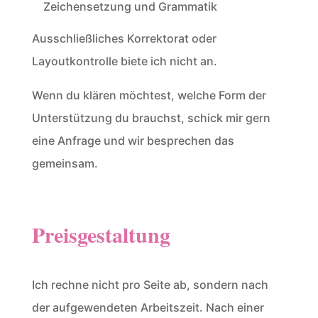
Zeichensetzung und Grammatik
Ausschließliches Korrektorat oder
Layoutkontrolle biete ich nicht an.
Wenn du klären möchtest, welche Form der
Unterstützung du brauchst, schick mir gern
eine Anfrage und wir besprechen das
gemeinsam.
Preisgestaltung
Ich rechne nicht pro Seite ab, sondern nach
der aufgewendeten Arbeitszeit. Nach einer