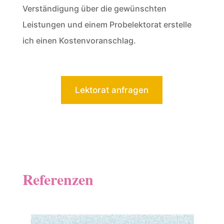
Verständigung über die gewünschten
Leistungen und einem Probelektorat erstelle
ich einen Kostenvoranschlag.
Lektorat anfragen
Referenzen