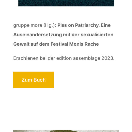
gruppe mora (Hg.):
Piss on Patriarchy. Eine
Auseinandersetzung mit der sexualisierten
Gewalt auf dem Festival Monis Rache
Erschienen bei der edition assemblage 2023.
Zum Buch