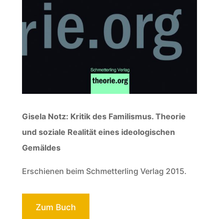
Gisela Notz: Kritik des Familismus. Theorie
und soziale Realität eines ideologischen
Gemäldes
Erschienen beim Schmetterling Verlag 2015.
Zum Buch