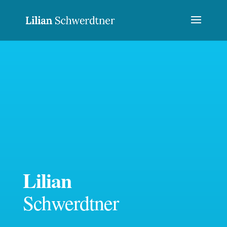
Lilian
Schwerdtner