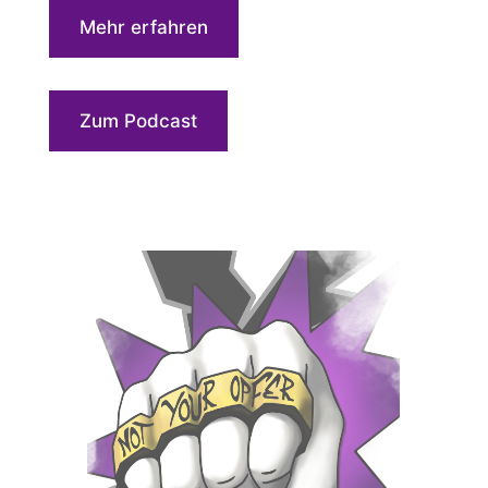
Mehr erfahren
Zum Podcast