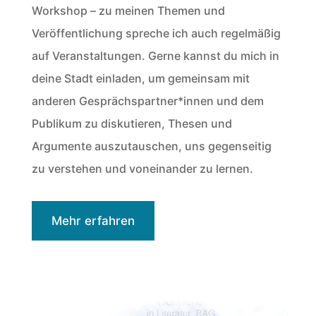
Workshop – zu meinen Themen und
Veröffentlichung spreche ich auch regelmäßig
auf Veranstaltungen. Gerne kannst du mich in
deine Stadt einladen, um gemeinsam mit
anderen Gesprächspartner*innen und dem
Publikum zu diskutieren, Thesen und
Argumente auszutauschen, uns gegenseitig
zu verstehen und voneinander zu lernen.
Mehr erfahren