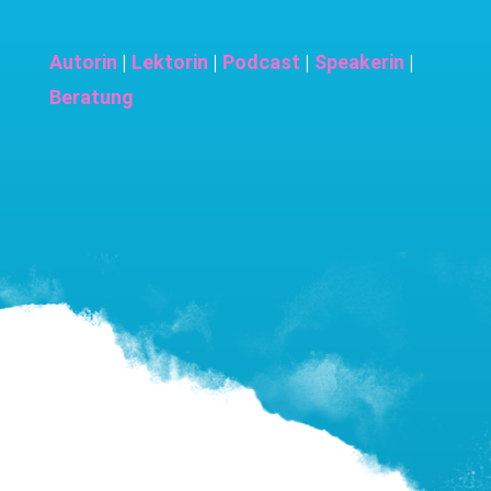
Autorin
|
Lektorin
|
Podcast
|
Speakerin
|
Beratung