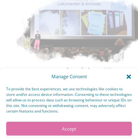
Fotografin: Susanne Hübner
Manage Consent
To provide the best experiences, we use technologies like cookies to
store and/or access device information. Consenting to these technologies
will allow us to process data such as browsing behaviour or unique IDs on
this site. Not consenting or withdrawing consent, may adversely affect
certain features and functions.
Accept