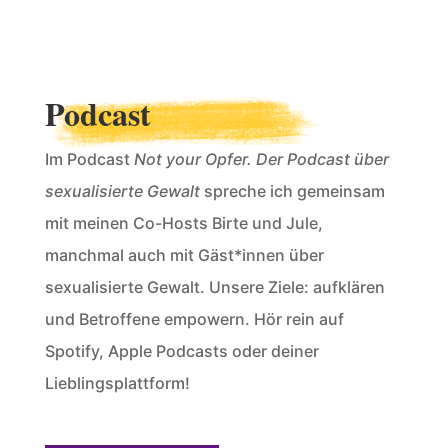
Podcast
Im Podcast
Not your Opfer. Der Podcast über
sexualisierte Gewalt
spreche ich gemeinsam
mit meinen Co-Hosts Birte und Jule,
manchmal auch mit Gäst*innen über
sexualisierte Gewalt. Unsere Ziele: aufklären
und Betroffene empowern. Hör rein auf
Spotify, Apple Podcasts oder deiner
Lieblingsplattform!