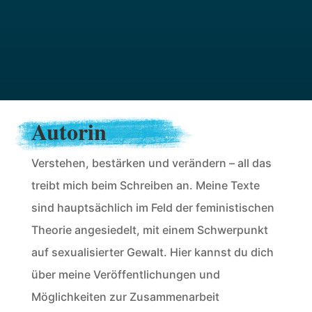
Autorin
Verstehen, bestärken und verändern – all das
treibt mich beim Schreiben an. Meine Texte
sind hauptsächlich im Feld der feministischen
Theorie angesiedelt, mit einem Schwerpunkt
auf sexualisierter Gewalt. Hier kannst du dich
über meine Veröffentlichungen und
Möglichkeiten zur Zusammenarbeit