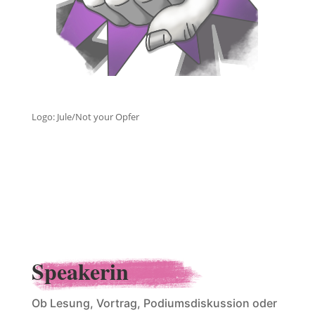
Logo: Jule/Not your Opfer
Speakerin
Ob Lesung, Vortrag, Podiumsdiskussion oder