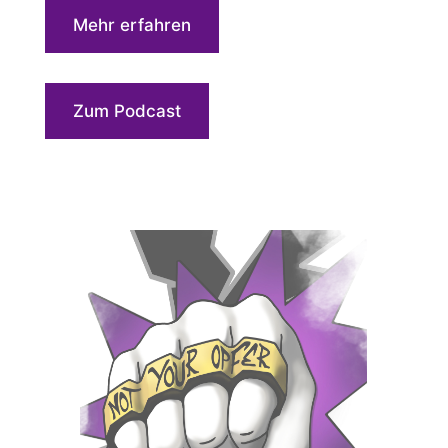
Mehr erfahren
Zum Podcast