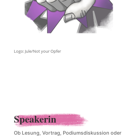
Logo: Jule/Not your Opfer
Speakerin
Ob Lesung, Vortrag, Podiumsdiskussion oder