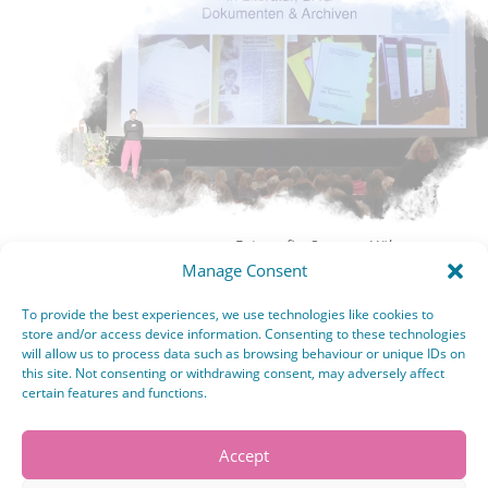
Fotografin: Susanne Hübner
Manage Consent
To provide the best experiences, we use technologies like cookies to
store and/or access device information. Consenting to these technologies
will allow us to process data such as browsing behaviour or unique IDs on
this site. Not consenting or withdrawing consent, may adversely affect
certain features and functions.
Accept