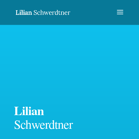
Lilian
Schwerdtner