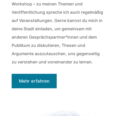
Workshop – zu meinen Themen und
Veröffentlichung spreche ich auch regelmäßig
auf Veranstaltungen. Gerne kannst du mich in
deine Stadt einladen, um gemeinsam mit
anderen Gesprächspartner*innen und dem
Publikum zu diskutieren, Thesen und
Argumente auszutauschen, uns gegenseitig
zu verstehen und voneinander zu lernen.
Mehr erfahren