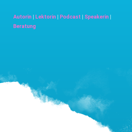
Autorin
|
Lektorin
|
Podcast
|
Speakerin
|
Beratung