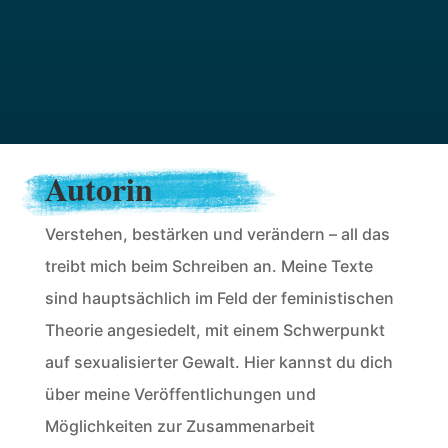
Autorin
Verstehen, bestärken und verändern – all das
treibt mich beim Schreiben an. Meine Texte
sind hauptsächlich im Feld der feministischen
Theorie angesiedelt, mit einem Schwerpunkt
auf sexualisierter Gewalt. Hier kannst du dich
über meine Veröffentlichungen und
Möglichkeiten zur Zusammenarbeit