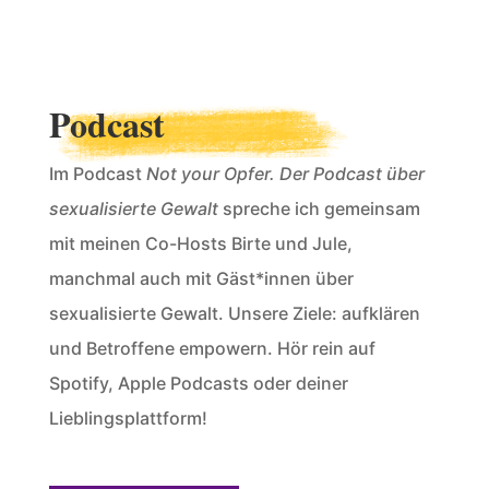
Podcast
Im Podcast
Not your Opfer. Der Podcast über
sexualisierte Gewalt
spreche ich gemeinsam
mit meinen Co-Hosts Birte und Jule,
manchmal auch mit Gäst*innen über
sexualisierte Gewalt. Unsere Ziele: aufklären
und Betroffene empowern. Hör rein auf
Spotify, Apple Podcasts oder deiner
Lieblingsplattform!