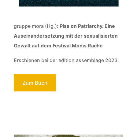
gruppe mora (Hg.):
Piss on Patriarchy. Eine
Auseinandersetzung mit der sexualisierten
Gewalt auf dem Festival Monis Rache
Erschienen bei der edition assemblage 2023.
Zum Buch