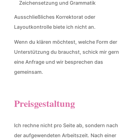
Zeichensetzung und Grammatik
Ausschließliches Korrektorat oder
Layoutkontrolle biete ich nicht an.
Wenn du klären möchtest, welche Form der
Unterstützung du brauchst, schick mir gern
eine Anfrage und wir besprechen das
gemeinsam.
Preisgestaltung
Ich rechne nicht pro Seite ab, sondern nach
der aufgewendeten Arbeitszeit. Nach einer