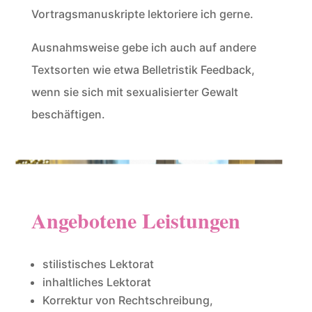
Vortragsmanuskripte lektoriere ich gerne.
Ausnahmsweise gebe ich auch auf andere
Textsorten wie etwa Belletristik Feedback,
wenn sie sich mit sexualisierter Gewalt
beschäftigen.
Angebotene Leistungen
stilistisches Lektorat
inhaltliches Lektorat
Korrektur von Rechtschreibung,