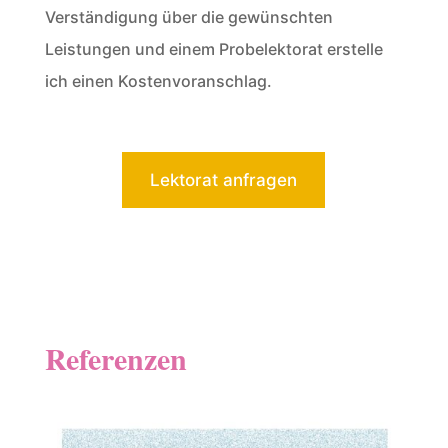
Verständigung über die gewünschten
Leistungen und einem Probelektorat erstelle
ich einen Kostenvoranschlag.
Lektorat anfragen
Referenzen