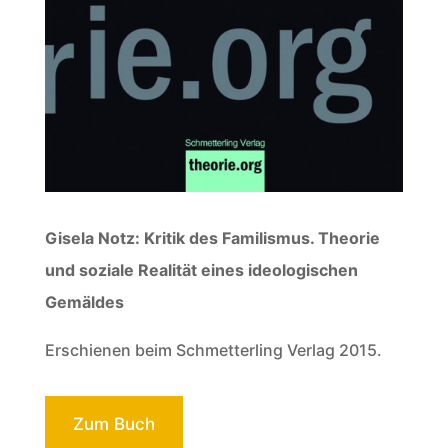
Gisela Notz: Kritik des Familismus. Theorie
und soziale Realität eines ideologischen
Gemäldes
Erschienen beim Schmetterling Verlag 2015.
Zum Buch