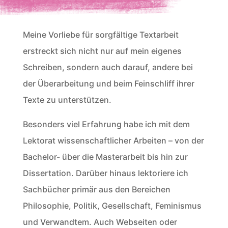
Meine Vorliebe für sorgfältige Textarbeit
erstreckt sich nicht nur auf mein eigenes
Schreiben, sondern auch darauf, andere bei
der Überarbeitung und beim Feinschliff ihrer
Texte zu unterstützen.
Besonders viel Erfahrung habe ich mit dem
Lektorat wissenschaftlicher Arbeiten – von der
Bachelor- über die Masterarbeit bis hin zur
Dissertation. Darüber hinaus lektoriere ich
Sachbücher primär aus den Bereichen
Philosophie, Politik, Gesellschaft, Feminismus
und Verwandtem. Auch Webseiten oder