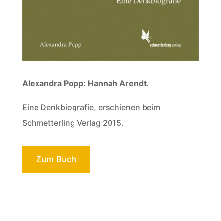
Alexandra Popp: Hannah Arendt.
Eine Denkbiografie, erschienen beim
Schmetterling Verlag 2015.
Zum Buch