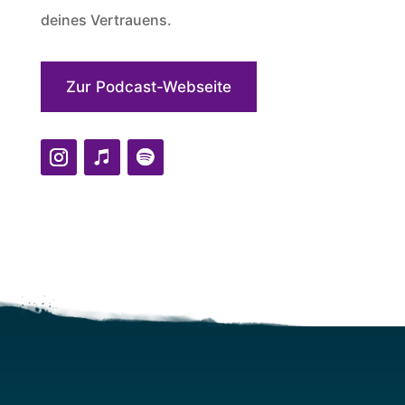
deines Vertrauens.
Zur Podcast-Webseite