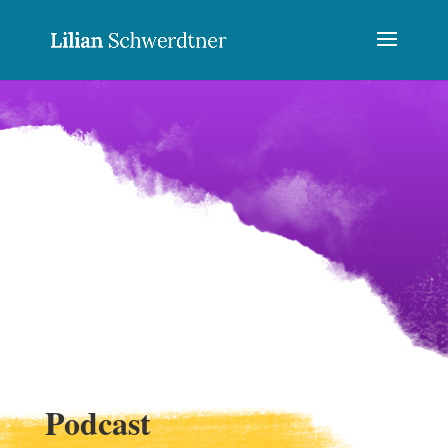
Podcast