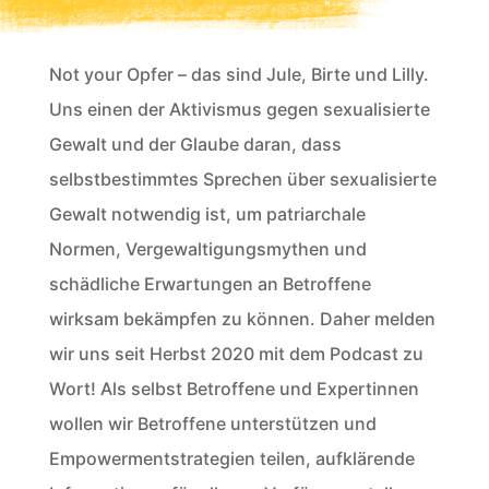
Not your Opfer – das sind Jule, Birte und Lilly.
Uns einen der Aktivismus gegen sexualisierte
Gewalt und der Glaube daran, dass
selbstbestimmtes Sprechen über sexualisierte
Gewalt notwendig ist, um patriarchale
Normen, Vergewaltigungsmythen und
schädliche Erwartungen an Betroffene
wirksam bekämpfen zu können. Daher melden
wir uns seit Herbst 2020 mit dem Podcast zu
Wort! Als selbst Betroffene und Expertinnen
wollen wir Betroffene unterstützen und
Empowermentstrategien teilen, aufklärende