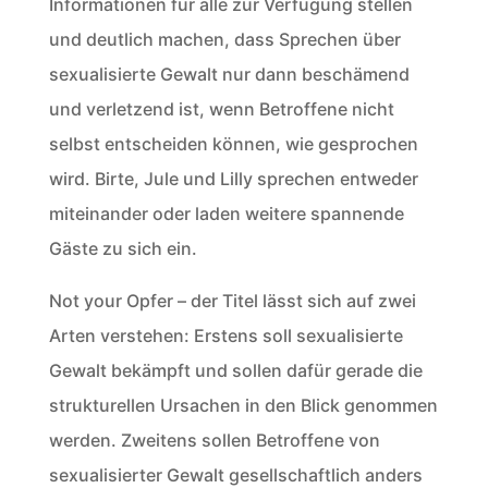
Informationen für alle zur Verfügung stellen
und deutlich machen, dass Sprechen über
sexualisierte Gewalt nur dann beschämend
und verletzend ist, wenn Betroffene nicht
selbst entscheiden können, wie gesprochen
wird. Birte, Jule und Lilly sprechen entweder
miteinander oder laden weitere spannende
Gäste zu sich ein.
Not your Opfer – der Titel lässt sich auf zwei
Arten verstehen: Erstens soll sexualisierte
Gewalt bekämpft und sollen dafür gerade die
strukturellen Ursachen in den Blick genommen
werden. Zweitens sollen Betroffene von
sexualisierter Gewalt gesellschaftlich anders