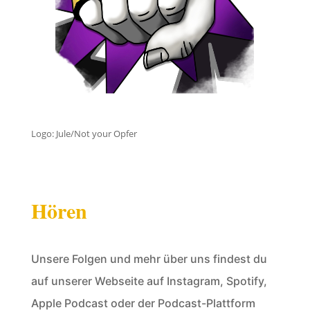
Logo: Jule/Not your Opfer
Hören
Unsere Folgen und mehr über uns findest du
auf unserer Webseite auf Instagram, Spotify,
Apple Podcast oder der Podcast-Plattform