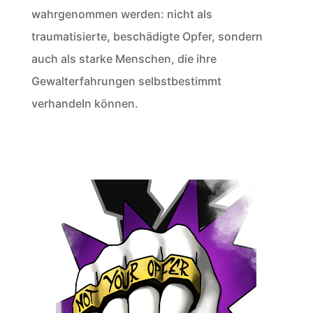
wahrgenommen werden: nicht als
traumatisierte, beschädigte Opfer, sondern
auch als starke Menschen, die ihre
Gewalterfahrungen selbstbestimmt
verhandeln können.